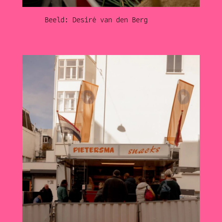
Beeld: Desiré van den Berg