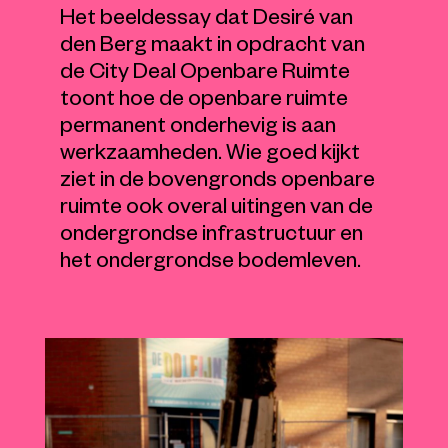
Het beeldessay dat Desiré van
den Berg maakt in opdracht van
de City Deal Openbare Ruimte
toont hoe de openbare ruimte
permanent onderhevig is aan
werkzaamheden. Wie goed kijkt
ziet in de bovengronds openbare
ruimte ook overal uitingen van de
ondergrondse infrastructuur en
het ondergrondse bodemleven.