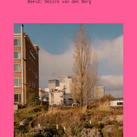
Beeld: Desiré van den Berg