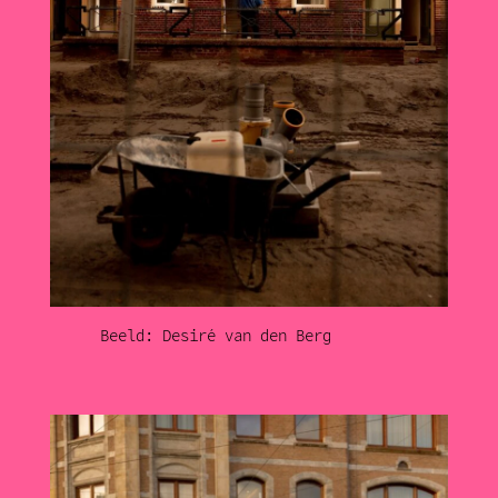
Beeld: Desiré van den Berg