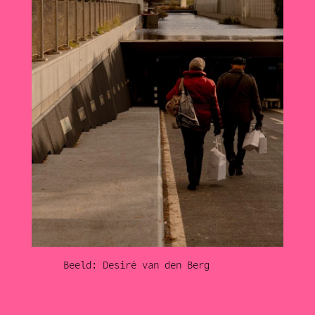
Beeld: Desiré van den Berg