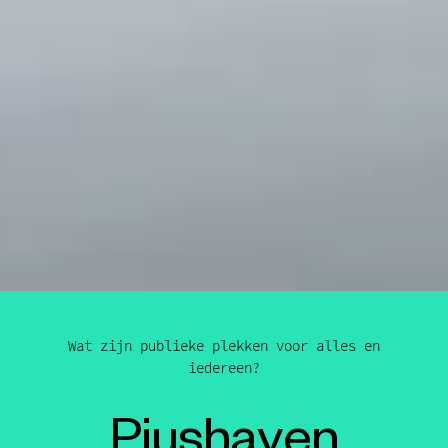
Wat zijn publieke plekken voor alles en
iedereen?
Piushaven