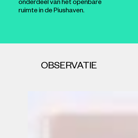
onderdeel van het openbare
ruimte in de Piushaven.
OBSERVATIE