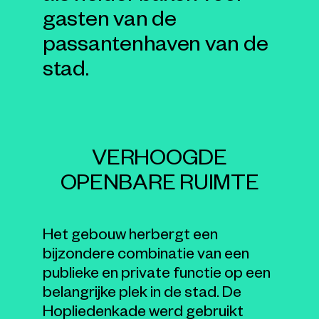
gasten van de
passantenhaven van de
stad.
VERHOOGDE
OPENBARE RUIMTE
Het gebouw herbergt een
bijzondere combinatie van een
publieke en private functie op een
belangrijke plek in de stad. De
Hopliedenkade werd gebruikt