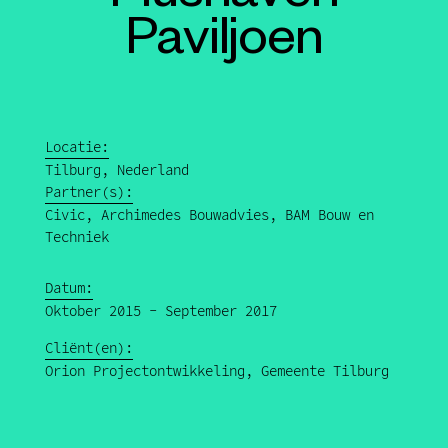
Paviljoen
Locatie:
Tilburg, Nederland
Partner(s):
Civic, Archimedes Bouwadvies, BAM Bouw en
Techniek
Datum:
Oktober 2015 - September 2017
Cliënt(en):
Orion Projectontwikkeling, Gemeente Tilburg