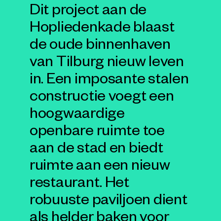
Dit project aan de
Hopliedenkade blaast
de oude binnenhaven
van Tilburg nieuw leven
in. Een imposante stalen
constructie voegt een
hoogwaardige
openbare ruimte toe
aan de stad en biedt
ruimte aan een nieuw
restaurant. Het
robuuste paviljoen dient
als helder baken voor