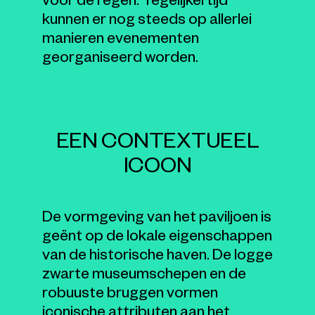
voor de regen. Tegelijkertijd
kunnen er nog steeds op allerlei
manieren evenementen
georganiseerd worden.
EEN CONTEXTUEEL
ICOON
De vormgeving van het paviljoen is
geënt op de lokale eigenschappen
van de historische haven. De logge
zwarte museumschepen en de
robuuste bruggen vormen
iconische attributen aan het