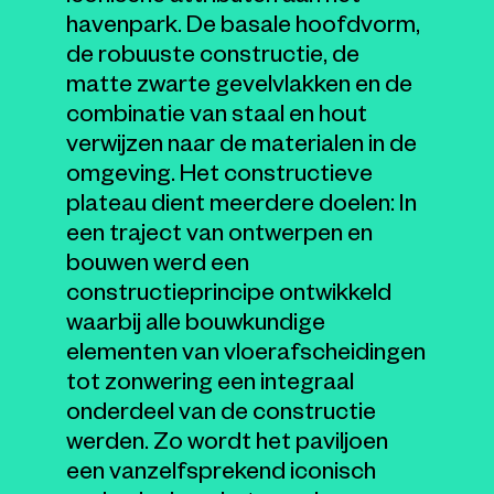
havenpark. De basale hoofdvorm,
de robuuste constructie, de
matte zwarte gevelvlakken en de
combinatie van staal en hout
verwijzen naar de materialen in de
omgeving. Het constructieve
plateau dient meerdere doelen: In
een traject van ontwerpen en
bouwen werd een
constructieprincipe ontwikkeld
waarbij alle bouwkundige
elementen van vloerafscheidingen
tot zonwering een integraal
onderdeel van de constructie
werden. Zo wordt het paviljoen
een vanzelfsprekend iconisch