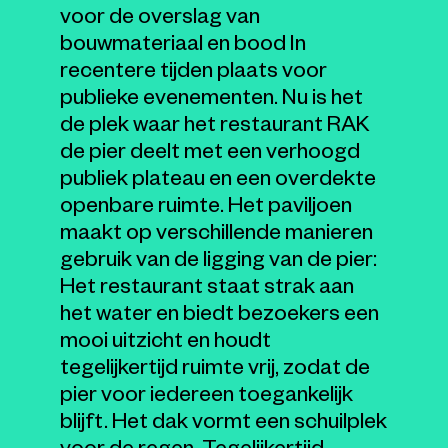
voor de overslag van
bouwmateriaal en bood In
recentere tijden plaats voor
publieke evenementen. Nu is het
de plek waar het restaurant RAK
de pier deelt met een verhoogd
publiek plateau en een overdekte
openbare ruimte. Het paviljoen
maakt op verschillende manieren
gebruik van de ligging van de pier:
Het restaurant staat strak aan
het water en biedt bezoekers een
mooi uitzicht en houdt
tegelijkertijd ruimte vrij, zodat de
pier voor iedereen toegankelijk
blijft. Het dak vormt een schuilplek