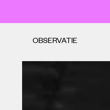
OBSERVATIE