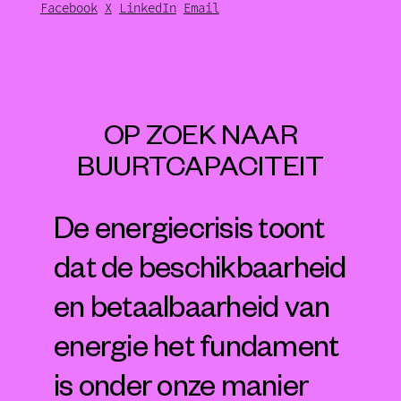
Facebook
X
LinkedIn
Email
OP ZOEK NAAR
BUURTCAPACITEIT
De energiecrisis toont
dat de beschikbaarheid
en betaalbaarheid van
energie het fundament
is onder onze manier