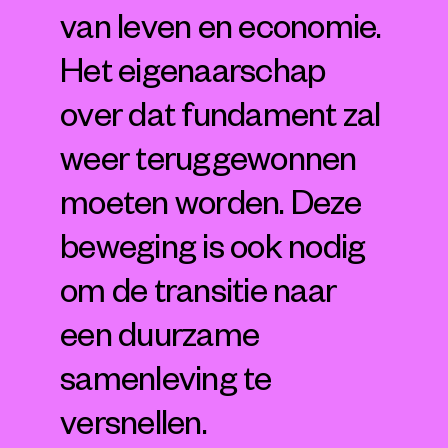
van leven en economie.
Het eigenaarschap
over dat fundament zal
weer teruggewonnen
moeten worden. Deze
beweging is ook nodig
om de transitie naar
een duurzame
samenleving te
versnellen.